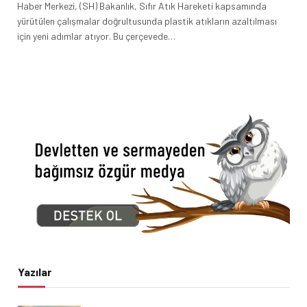
Haber Merkezi, (SH) Bakanlık, Sıfır Atık Hareketi kapsamında
yürütülen çalışmalar doğrultusunda plastik atıkların azaltılması
için yeni adımlar atıyor. Bu çerçevede…
Yazılar