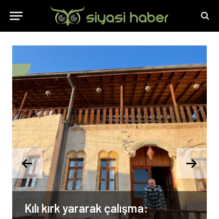
Kılı kırk yararak çalışma: