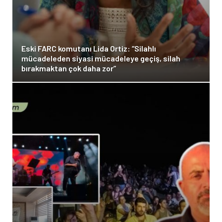
Eski FARC komutanı Lida Ortiz: “Silahlı
mücadeleden siyasi mücadeleye geçiş, silah
bırakmaktan çok daha zor”