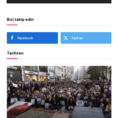
Bizi takip edin
Facebook
Twitter
Tarihten