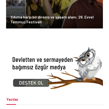
Yıkıma karşı bir direniş ve yaşam alanı: 26. Evvel
Temmuz Festivali
Yazılar