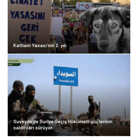
Katliam Yasası’nın 2. yılı
Suveyde’de Suriye Geçiş Hükümeti güçlerinin
saldırıları sürüyor