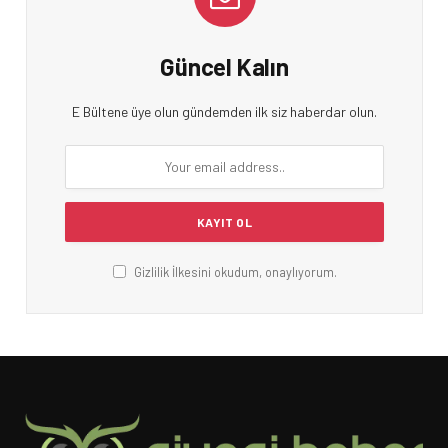
Güncel Kalın
E Bültene üye olun gündemden ilk siz haberdar olun.
Gizlilik İlkesini okudum, onaylıyorum.