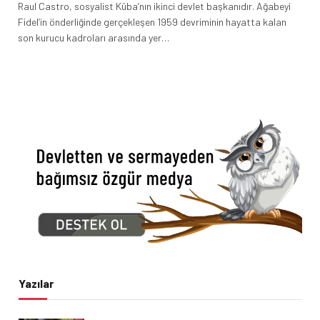
Raul Castro, sosyalist Küba’nın ikinci devlet başkanıdır. Ağabeyi
Fidel’in önderliğinde gerçekleşen 1959 devriminin hayatta kalan
son kurucu kadroları arasında yer…
Yazılar