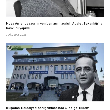
Musa Anter davasının yeniden açılması için Adalet Bakanlığı’na
başvuru yapıldı
7 AĞUSTOS 2026
Kuşadası Belediyesi soruşturmasında 3. dalga: Bülent