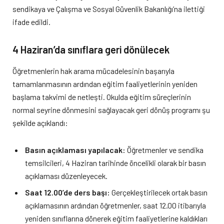
sendikaya ve Çalışma ve Sosyal Güvenlik Bakanlığı’na ilettiği
ifade edildi.
4 Haziran’da sınıflara geri dönülecek
Öğretmenlerin hak arama mücadelesinin başarıyla
tamamlanmasının ardından eğitim faaliyetlerinin yeniden
başlama takvimi de netleşti. Okulda eğitim süreçlerinin
normal seyrine dönmesini sağlayacak geri dönüş programı şu
şekilde açıklandı:
Basın açıklaması yapılacak:
Öğretmenler ve sendika
temsilcileri, 4 Haziran tarihinde öncelikli olarak bir basın
açıklaması düzenleyecek.
Saat 12.00’de ders başı:
Gerçekleştirilecek ortak basın
açıklamasının ardından öğretmenler, saat 12.00 itibarıyla
yeniden sınıflarına dönerek eğitim faaliyetlerine kaldıkları