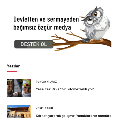
Yazılar
TUNCAY YILMAZ
Yasa Teklifi ve “bin kilometrelik yol”
KORKUT AKIN
Kılı kırk yararak çalışma: Yasaklara ve sansüre