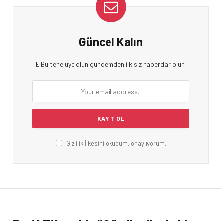
Güncel Kalın
E Bültene üye olun gündemden ilk siz haberdar olun.
Gizlilik İlkesini okudum, onaylıyorum.