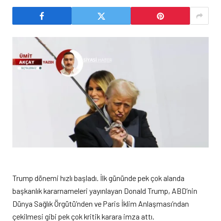
Trump dönemi hızlı başladı. İlk gününde pek çok alanda
başkanlık kararnameleri yayınlayan Donald Trump, ABD’nin
Dünya Sağlık Örgütü’nden ve Paris İklim Anlaşması’ndan
çekilmesi gibi pek çok kritik karara imza attı.