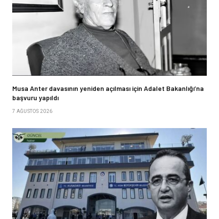
Musa Anter davasının yeniden açılması için Adalet Bakanlığı’na
başvuru yapıldı
7 AĞUSTOS 2026