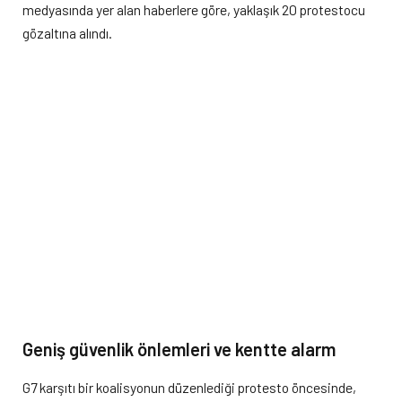
medyasında yer alan haberlere göre, yaklaşık 20 protestocu
gözaltına alındı.
Geniş güvenlik önlemleri ve kentte alarm
G7 karşıtı bir koalisyonun düzenlediği protesto öncesinde,