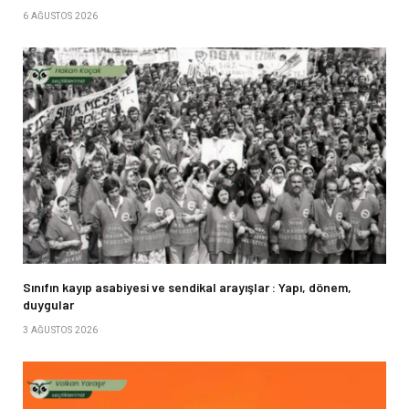
6 AĞUSTOS 2026
Sınıfın kayıp asabiyesi ve sendikal arayışlar : Yapı, dönem,
duygular
3 AĞUSTOS 2026