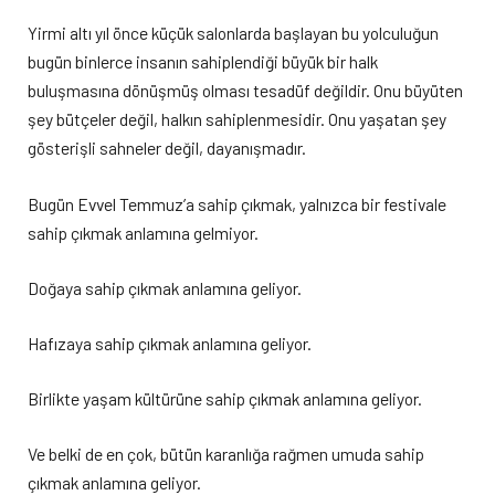
Yirmi altı yıl önce küçük salonlarda başlayan bu yolculuğun
bugün binlerce insanın sahiplendiği büyük bir halk
buluşmasına dönüşmüş olması tesadüf değildir. Onu büyüten
şey bütçeler değil, halkın sahiplenmesidir. Onu yaşatan şey
gösterişli sahneler değil, dayanışmadır.
Bugün Evvel Temmuz’a sahip çıkmak, yalnızca bir festivale
sahip çıkmak anlamına gelmiyor.
Doğaya sahip çıkmak anlamına geliyor.
Hafızaya sahip çıkmak anlamına geliyor.
Birlikte yaşam kültürüne sahip çıkmak anlamına geliyor.
Ve belki de en çok, bütün karanlığa rağmen umuda sahip
çıkmak anlamına geliyor.