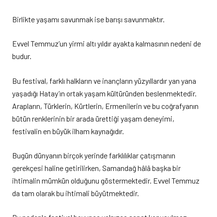
Birlikte yaşamı savunmak ise barışı savunmaktır.
Evvel Temmuz’un yirmi altı yıldır ayakta kalmasının nedeni de
budur.
Bu festival, farklı halkların ve inançların yüzyıllardır yan yana
yaşadığı Hatay’ın ortak yaşam kültüründen beslenmektedir.
Arapların, Türklerin, Kürtlerin, Ermenilerin ve bu coğrafyanın
bütün renklerinin bir arada ürettiği yaşam deneyimi,
festivalin en büyük ilham kaynağıdır.
Bugün dünyanın birçok yerinde farklılıklar çatışmanın
gerekçesi haline getirilirken, Samandağ hâlâ başka bir
ihtimalin mümkün olduğunu göstermektedir. Evvel Temmuz
da tam olarak bu ihtimali büyütmektedir.