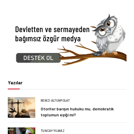
Yazılar
REMZI ALTUNPOLAT
Otoriter barışın hukuku mu, demokratik
toplumun eşiği mi?
TUNCAY YILMAZ