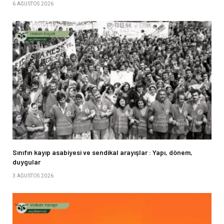
6 AĞUSTOS 2026
Sınıfın kayıp asabiyesi ve sendikal arayışlar : Yapı, dönem,
duygular
3 AĞUSTOS 2026