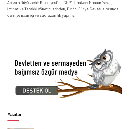
Ankara Büyükşehir Belediyesi’nin CHP’li başkanı Mansur Yavaş,
İttihat ve Terakki yöneticilerinden, Birinci Dünya Savaşı sırasında
dahiliye nazırlığı ve sadrazamlık yapmış…
Yazılar