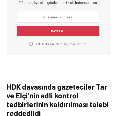
E Bültene üye olun gündemden ilk siz haberdar olun.
Gizlilik İlkesini okudum, onaylıyorum.
HDK davasında gazeteciler Tar
ve Elçi’nin adli kontrol
tedbirlerinin kaldırılması talebi
reddedildi