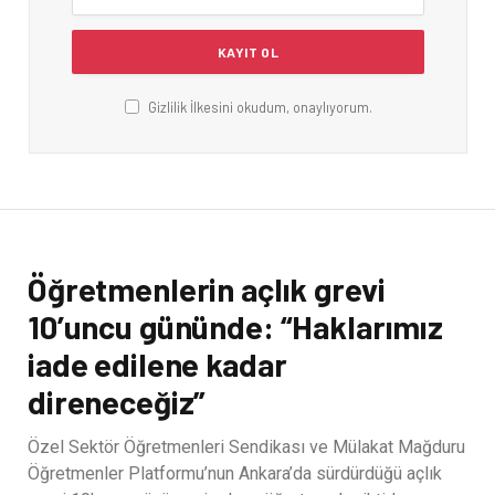
Gizlilik İlkesini okudum, onaylıyorum.
Öğretmenlerin açlık grevi
10’uncu gününde: “Haklarımız
iade edilene kadar
direneceğiz”
Özel Sektör Öğretmenleri Sendikası ve Mülakat Mağduru
Öğretmenler Platformu’nun Ankara’da sürdürdüğü açlık