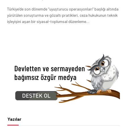
Türkiye’de son dönemde “uyuşturucu operasyonları” başlığı altında
yürütülen soruşturma ve gözaltı pratikleri, ceza hukukunun teknik
işleyişini aşan bir siyasal-toplumsal düzenleme…
Yazılar