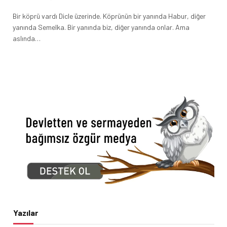
Bir köprü vardı Dicle üzerinde. Köprünün bir yanında Habur, diğer
yanında Semelka. Bir yanında biz, diğer yanında onlar. Ama
aslında…
Yazılar