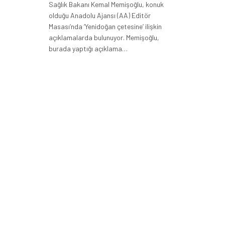
Sağlık Bakanı Kemal Memişoğlu, konuk
olduğu Anadolu Ajansı (AA) Editör
Masası’nda ‘Yenidoğan çetesine’ ilişkin
açıklamalarda bulunuyor. Memişoğlu,
burada yaptığı açıklama…