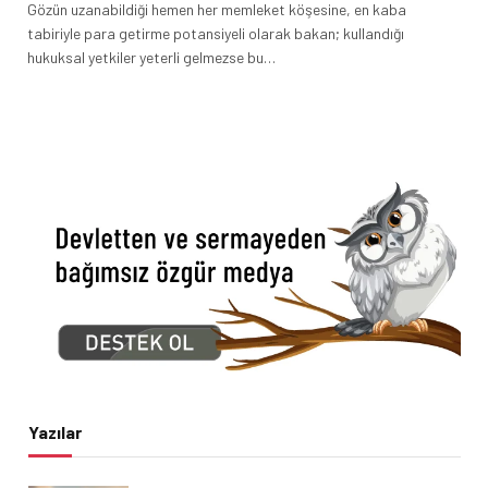
Gözün uzanabildiği hemen her memleket köşesine, en kaba
tabiriyle para getirme potansiyeli olarak bakan; kullandığı
hukuksal yetkiler yeterli gelmezse bu…
Yazılar