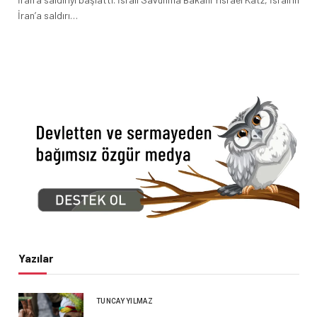
İran’a saldırı…
Yazılar
TUNCAY YILMAZ