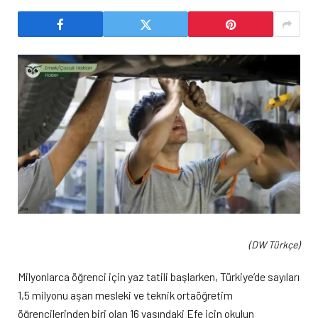
(DW Türkçe)
Milyonlarca öğrenci için yaz tatili başlarken, Türkiye’de sayıları
1,5 milyonu aşan mesleki ve teknik ortaöğretim
öğrencilerinden biri olan 16 yaşındaki Efe için okulun