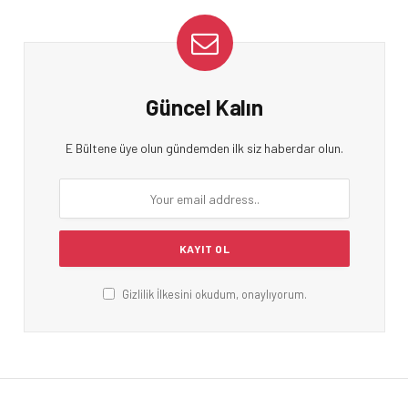
Güncel Kalın
E Bültene üye olun gündemden ilk siz haberdar olun.
Gizlilik İlkesini okudum, onaylıyorum.