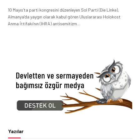
10 Mayıs’ta parti kongresini düzenleyen Sol Parti (Die Linke),
Almanya’da yaygın olarak kabul gören Uluslararası Holokost
Anma İttifakı’nın (IHRA) antisemitizm…
Yazılar