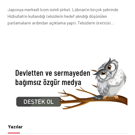
Japonya merkezli Icom isimli şirket, Lübnan’ın birçok şehrinde
Hizbullah’ın kullandığı telsizlerin hedef alındığı düşünülen
patlamaların ardından açıklama yaptı. Telsizlerin üreticisi…
Yazılar