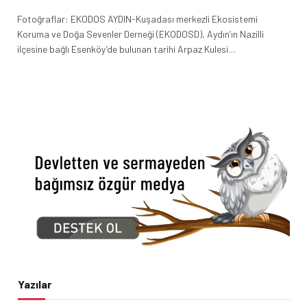
Fotoğraflar: EKODOS AYDIN-Kuşadası merkezli Ekosistemi
Koruma ve Doğa Sevenler Derneği (EKODOSD), Aydın’ın Nazilli
ilçesine bağlı Esenköy’de bulunan tarihi Arpaz Kulesi…
Yazılar