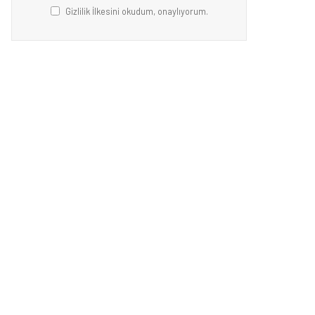
Gizlilik İlkesini okudum, onaylıyorum.