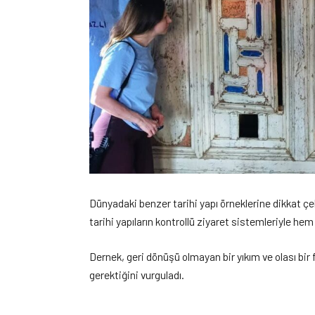
Dünyadaki benzer tarihi yapı örneklerine dikkat çek
tarihi yapıların kontrollü ziyaret sistemleriyle hem
Dernek, geri dönüşü olmayan bir yıkım ve olası bi
gerektiğini vurguladı.