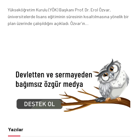
Yükseköğretim Kurulu (YÖK) Başkanı Prof. Dr. Erol Özvar,
üniversitelerde lisans eğitiminin süresinin kısaltılmasına yönelik bir
plan üzerinde çalışıldığını açıkladı. Özvar’ın…
Yazılar