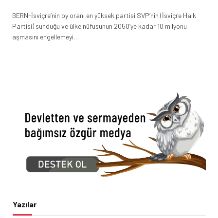
BERN-İsviçre’nin oy oranı en yüksek partisi SVP’nin (İsviçre Halk
Partisi) sunduğu ve ülke nüfusunun 2050’ye kadar 10 milyonu
aşmasını engellemeyi…
Yazılar