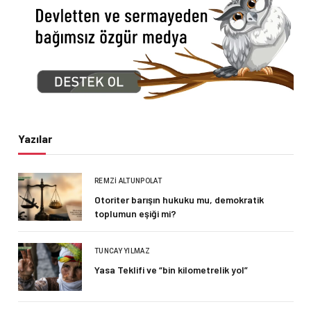
Yazılar
REMZI ALTUNPOLAT
Otoriter barışın hukuku mu, demokratik
toplumun eşiği mi?
TUNCAY YILMAZ
Yasa Teklifi ve “bin kilometrelik yol”