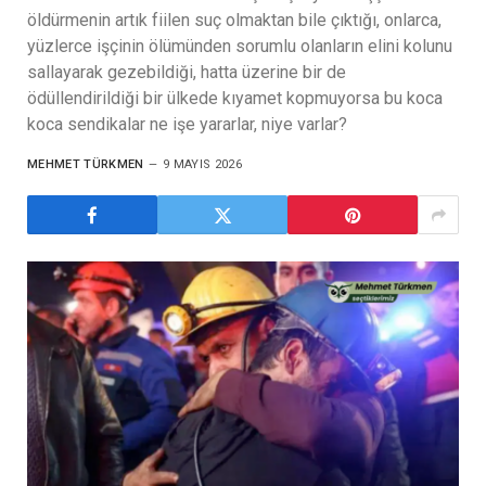
öldürmenin artık fiilen suç olmaktan bile çıktığı, onlarca,
yüzlerce işçinin ölümünden sorumlu olanların elini kolunu
sallayarak gezebildiği, hatta üzerine bir de
ödüllendirildiği bir ülkede kıyamet kopmuyorsa bu koca
koca sendikalar ne işe yararlar, niye varlar?
MEHMET TÜRKMEN
9 MAYIS 2026