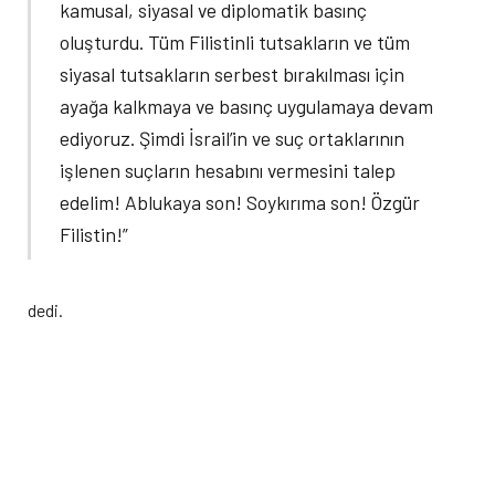
kamusal, siyasal ve diplomatik basınç
oluşturdu. Tüm Filistinli tutsakların ve tüm
siyasal tutsakların serbest bırakılması için
ayağa kalkmaya ve basınç uygulamaya devam
ediyoruz. Şimdi İsrail’in ve suç ortaklarının
işlenen suçların hesabını vermesini talep
edelim! Ablukaya son! Soykırıma son! Özgür
Filistin!”
dedi.