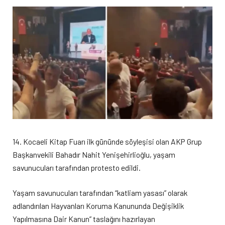
14. Kocaeli Kitap Fuarı ilk gününde söyleşisi olan AKP Grup
Başkanvekili Bahadır Nahit Yenişehirlioğlu, yaşam
savunucuları tarafından protesto edildi.
Yaşam savunucuları tarafından “katliam yasası” olarak
adlandırılan Hayvanları Koruma Kanununda Değişiklik
Yapılmasına Dair Kanun” taslağını hazırlayan