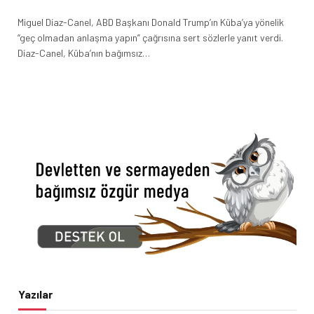
Miguel Díaz-Canel, ABD Başkanı Donald Trump’ın Küba’ya yönelik
“geç olmadan anlaşma yapın” çağrısına sert sözlerle yanıt verdi.
Díaz-Canel, Küba’nın bağımsız…
Yazılar