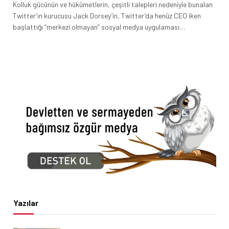
Kolluk gücünün ve hükümetlerin, çeşitli talepleri nedeniyle bunalan
Twitter’ın kurucusu Jack Dorsey’in, Twitter’da henüz CEO iken
başlattığı “merkezi olmayan” sosyal medya uygulaması…
Yazılar