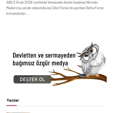
ABD 3 Ocak 2026 tarihinde Venezuela devlet başkanı Nicolás
Maduro’yu yatak odasında eşi Cilia Flores ile uyurken Delta Force
komandoları…
Yazılar