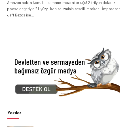
Amazon nokta kom, bir zamane imparatorluğu! 2 trilyon dolarlık
piyasa değeriyle 21. yüzyıl kapitalizminin tescilli markası. İmparator
Jeff Bezos ise…
Yazılar