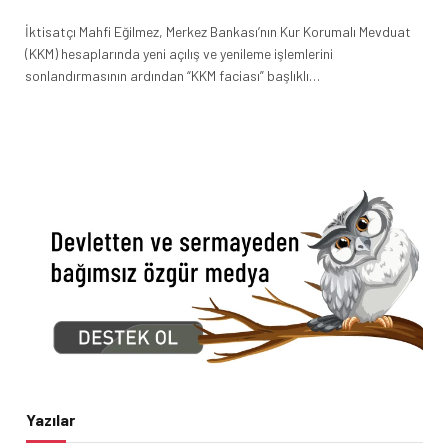
İktisatçı Mahfi Eğilmez, Merkez Bankası’nın Kur Korumalı Mevduat
(KKM) hesaplarında yeni açılış ve yenileme işlemlerini
sonlandırmasının ardından “KKM faciası” başlıklı…
Yazılar