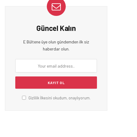
Güncel Kalın
E Bültene üye olun gündemden ilk siz
haberdar olun.
Gizlilik İlkesini okudum, onaylıyorum.