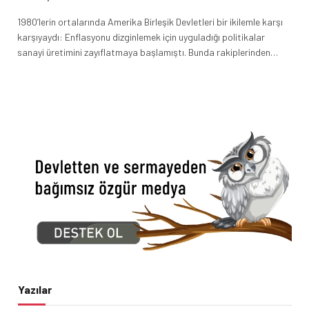
1980’lerin ortalarında Amerika Birleşik Devletleri bir ikilemle karşı
karşıyaydı: Enflasyonu dizginlemek için uyguladığı politikalar
sanayi üretimini zayıflatmaya başlamıştı. Bunda rakiplerinden…
Yazılar