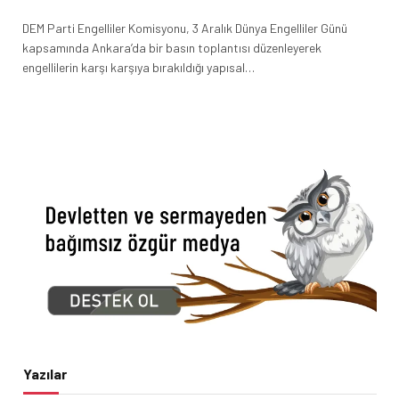
DEM Parti Engelliler Komisyonu, 3 Aralık Dünya Engelliler Günü
kapsamında Ankara’da bir basın toplantısı düzenleyerek
engellilerin karşı karşıya bırakıldığı yapısal…
Yazılar