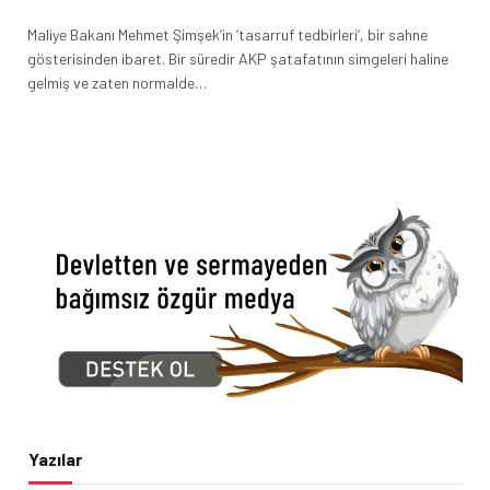
Maliye Bakanı Mehmet Şimşek’in ‘tasarruf tedbirleri’, bir sahne
gösterisinden ibaret. Bir süredir AKP şatafatının simgeleri haline
gelmiş ve zaten normalde…
Yazılar