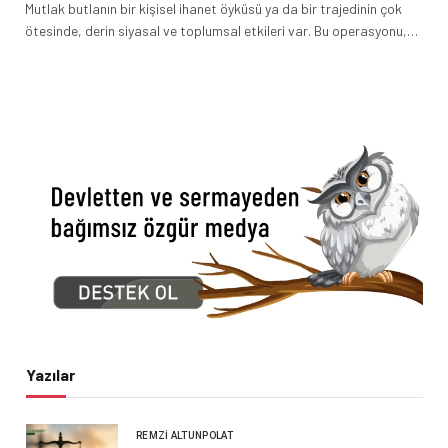
Mutlak butlanın bir kişisel ihanet öyküsü ya da bir trajedinin çok
ötesinde, derin siyasal ve toplumsal etkileri var. Bu operasyonu,…
Yazılar
REMZI ALTUNPOLAT