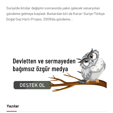
Suriye’de iktidar değişimi sonrasında yakın gelecek senaryoları
gündeme gelmeye başladı. Bunlardan biri de Katar-Suriye-Türkiye
Doğal Gaz Hattı Projesi. 2009’da gündeme…
Yazılar