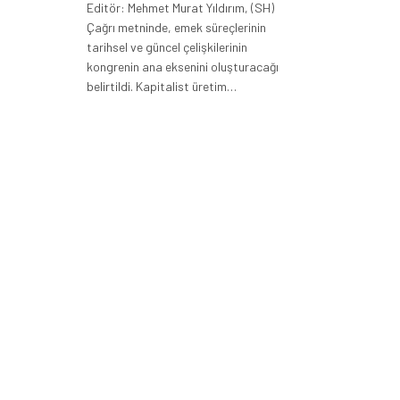
Editör: Mehmet Murat Yıldırım, (SH)
Çağrı metninde, emek süreçlerinin
tarihsel ve güncel çelişkilerinin
kongrenin ana eksenini oluşturacağı
belirtildi. Kapitalist üretim…