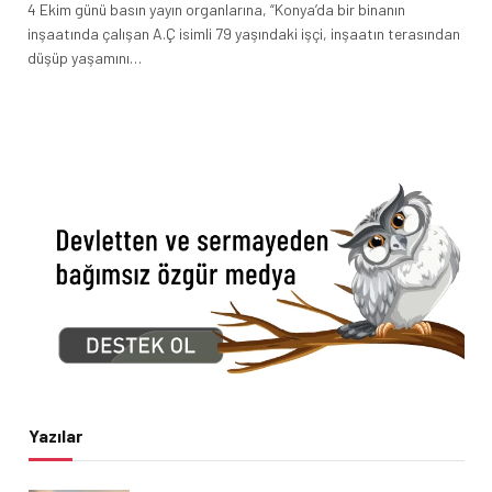
4 Ekim günü basın yayın organlarına, “Konya’da bir binanın
inşaatında çalışan A.Ç isimli 79 yaşındaki işçi, inşaatın terasından
düşüp yaşamını…
Yazılar