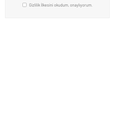
Gizlilik İlkesini okudum, onaylıyorum.