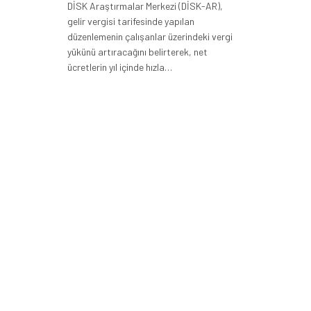
DİSK Araştırmalar Merkezi (DİSK-AR),
gelir vergisi tarifesinde yapılan
düzenlemenin çalışanlar üzerindeki vergi
yükünü artıracağını belirterek, net
ücretlerin yıl içinde hızla…