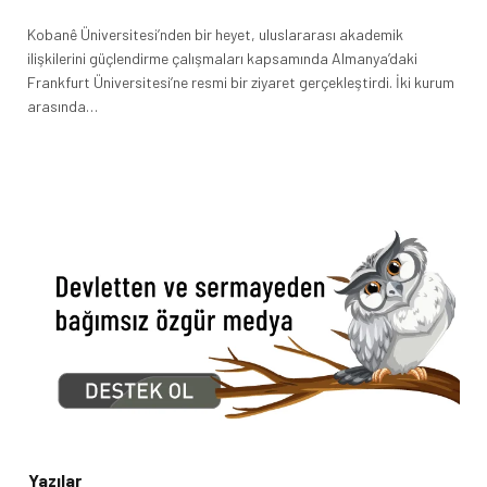
Kobanê Üniversitesi’nden bir heyet, uluslararası akademik
ilişkilerini güçlendirme çalışmaları kapsamında Almanya’daki
Frankfurt Üniversitesi’ne resmi bir ziyaret gerçekleştirdi. İki kurum
arasında…
Yazılar