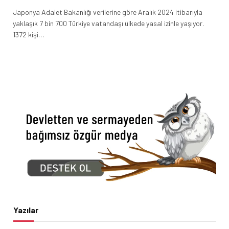
Japonya Adalet Bakanlığı verilerine göre Aralık 2024 itibarıyla
yaklaşık 7 bin 700 Türkiye vatandaşı ülkede yasal izinle yaşıyor.
1372 kişi…
Yazılar