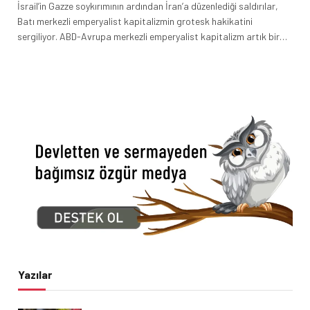
İsrail’in Gazze soykırımının ardından İran’a düzenlediği saldırılar,
Batı merkezli emperyalist kapitalizmin grotesk hakikatini
sergiliyor. ABD-Avrupa merkezli emperyalist kapitalizm artık bir…
Yazılar