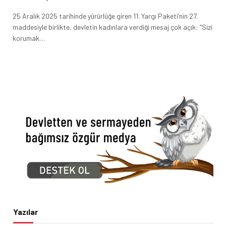
25 Aralık 2025 tarihinde yürürlüğe giren 11. Yargı Paketi’nin 27.
maddesiyle birlikte, devletin kadınlara verdiği mesaj çok açık: “Sizi
korumak…
Yazılar