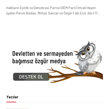
Halkların Eşitlik ve Demokrasi Partisi (DEM Parti) İmralı Heyeti
üyeleri Pervin Buldan, Mithat Sancar ve Özgür Faik Erol, dün (17…
Yazılar