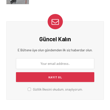
Güncel Kalın
E Bültene üye olun gündemden ilk siz haberdar olun.
Gizlilik İlkesini okudum, onaylıyorum.