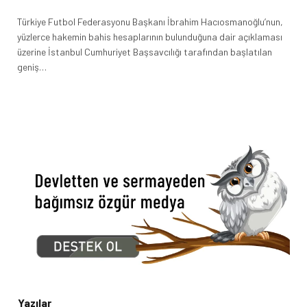
Türkiye Futbol Federasyonu Başkanı İbrahim Hacıosmanoğlu’nun,
yüzlerce hakemin bahis hesaplarının bulunduğuna dair açıklaması
üzerine İstanbul Cumhuriyet Başsavcılığı tarafından başlatılan
geniş…
Yazılar