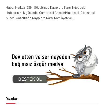
Haber Merkezi, (SH) Gözaltında Kayıplara Karşı Mücadele
Haftası’nın ilk gününde, Cumartesi Anneleri/İnsanı, İHD İstanbul
Şubesi Gözaltında Kayıplara Karşı Komisyon ve…
Yazılar