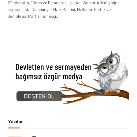
22 Nisan’da, “Barış ve Demokrasi için Acil Somut Adım” çağrısı
kapsamında Cumhuriyet Halk Partisi, Halkların Eşitlik ve
Demokrasi Partisi, Emekçi…
Yazılar