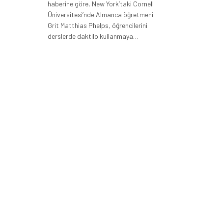
haberine göre, New York’taki Cornell
Üniversitesi’nde Almanca öğretmeni
Grit Matthias Phelps, öğrencilerini
derslerde daktilo kullanmaya…